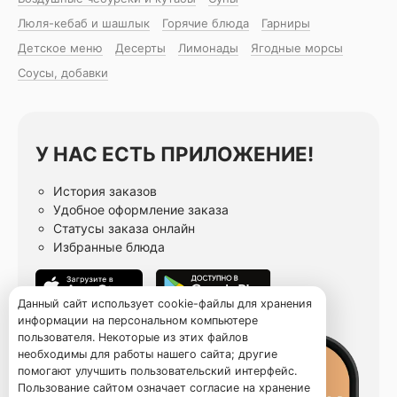
Люля-кебаб и шашлык
Горячие блюда
Гарниры
Детское меню
Десерты
Лимонады
Ягодные морсы
Соусы, добавки
У НАС ЕСТЬ ПРИЛОЖЕНИЕ!
История заказов
Удобное оформление заказа
Статусы заказа онлайн
Избранные блюда
Данный сайт использует cookie-файлы для хранения
информации на персональном компьютере
пользователя. Некоторые из этих файлов
необходимы для работы нашего сайта; другие
помогают улучшить пользовательский интерфейс.
Пользование сайтом означает согласие на хранение