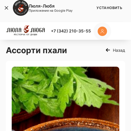
Люля-Любя
УСТАНОВИТЬ
Приложение на Google Play
+7 (342) 210-35-55
Ассорти пхали
Назад