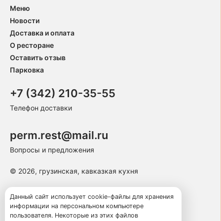
Меню
Новости
Доставка и оплата
О ресторане
Оставить отзыв
Парковка
+7 (342) 210-35-55
Телефон доставки
perm.rest@mail.ru
Вопросы и предложения
© 2026, грузинская, кавказкая кухня
Пользовательское соглашение
Данный сайт использует cookie-файлы для хранения
информации на персональном компьютере
Политика конфиденциальности
пользователя. Некоторые из этих файлов