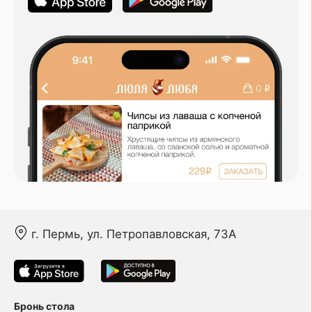
г. Пермь, ул. Петропавловская, 73А
Бронь стола