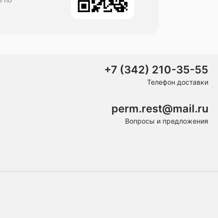
+7 (342) 210-35-55
Телефон доставки
perm.rest@mail.ru
Вопросы и предложения