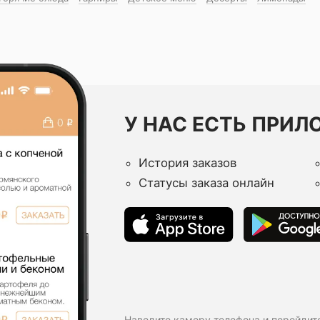
У НАС ЕСТЬ ПРИЛ
История заказов
Статусы заказа онлайн
Наведите камеру телефона и перейдит