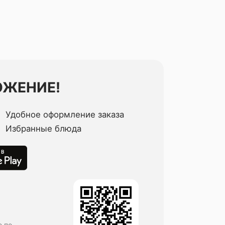
ОЖЕНИЕ!
Удобное оформление заказа
Избранные блюда
е по