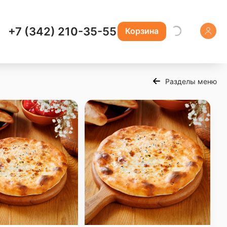
+7 (342) 210-35-55
Корзина
Разделы меню