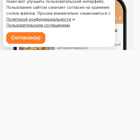
помогают улучшить пользовательский интерфейс.
Пользование сайтом означает согласие на хранение
cookie-файлов. Просим внимательно ознакомиться с
Политикой конфиденциальности
и
Пользовательским соглашением
.
Согласен(а)
г. Пермь, ул. Петропавловская, 73А
Бронь стола
Меню
Новости
Доставка и оплата